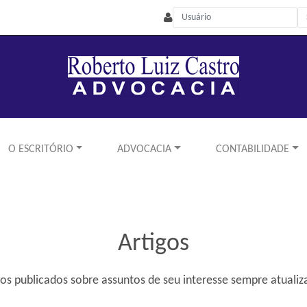
O ESCRITÓRIO
ADVOCACIA
CONTABILIDADE
Artigos
gos publicados sobre assuntos de seu interesse sempre atualiz