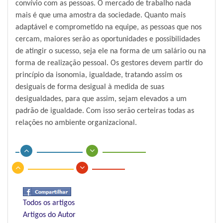
convívio com as pessoas. O mercado de trabalho nada
mais é que uma amostra da sociedade. Quanto mais
adaptável e comprometido na equipe, as pessoas que nos
cercam, maiores serão as oportunidades e possibilidades
de atingir o sucesso, seja ele na forma de um salário ou na
forma de realização pessoal. Os gestores devem partir do
princípio da isonomia, igualdade, tratando assim os
desiguais de forma desigual à medida de suas
desigualdades, para que assim, sejam elevados a um
padrão de igualdade. Com isso serão certeiras todas as
relações no ambiente organizacional.
Todos os artigos
Artigos do Autor