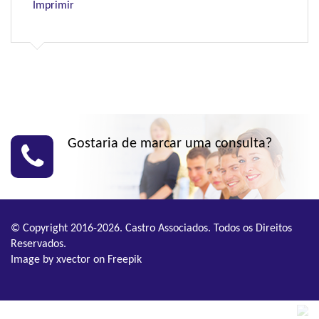
Imprimir
Gostaria de marcar uma consulta?
© Copyright 2016-2026. Castro Associados. Todos os Direitos
Reservados.
Image by xvector
on Freepik