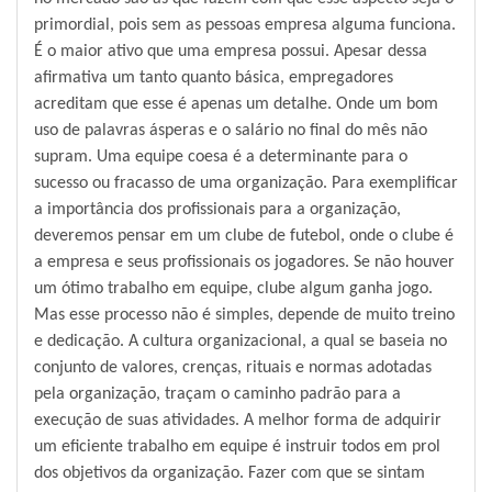
primordial, pois sem as pessoas empresa alguma funciona.
É o maior ativo que uma empresa possui. Apesar dessa
afirmativa um tanto quanto básica, empregadores
acreditam que esse é apenas um detalhe. Onde um bom
uso de palavras ásperas e o salário no final do mês não
supram. Uma equipe coesa é a determinante para o
sucesso ou fracasso de uma organização. Para exemplificar
a importância dos profissionais para a organização,
deveremos pensar em um clube de futebol, onde o clube é
a empresa e seus profissionais os jogadores. Se não houver
um ótimo trabalho em equipe, clube algum ganha jogo.
Mas esse processo não é simples, depende de muito treino
e dedicação. A cultura organizacional, a qual se baseia no
conjunto de valores, crenças, rituais e normas adotadas
pela organização, traçam o caminho padrão para a
execução de suas atividades. A melhor forma de adquirir
um eficiente trabalho em equipe é instruir todos em prol
dos objetivos da organização. Fazer com que se sintam