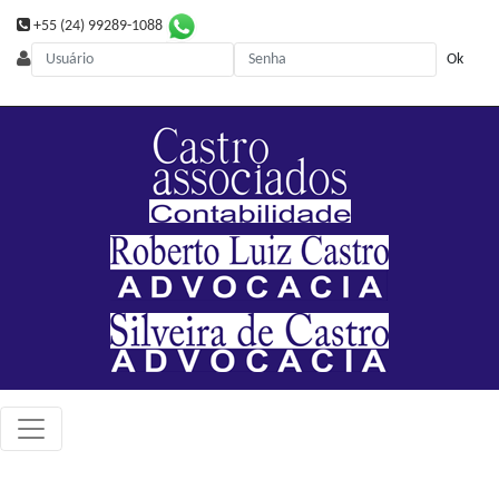
+55 (24) 99289-1088