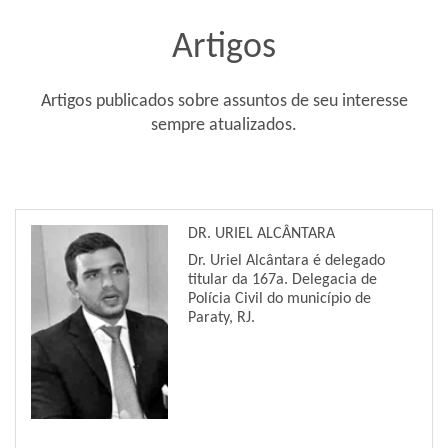
Artigos
Artigos publicados sobre assuntos de seu interesse
sempre atualizados.
DR. URIEL ALCÂNTARA
Dr. Uriel Alcântara é delegado
titular da 167a. Delegacia de
Polícia Civil do município de
Paraty, RJ.