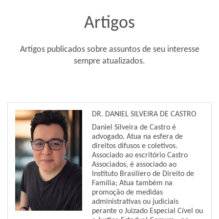
Artigos
Artigos publicados sobre assuntos de seu interesse
sempre atualizados.
DR. DANIEL SILVEIRA DE CASTRO
Daniel Silveira de Castro é
advogado. Atua na esfera de
direitos difusos e coletivos.
Associado ao escritório Castro
Associados, é associado ao
Instituto Brasiliero de Direito de
Família; Atua também na
promoção de medidas
administrativas ou judiciais
perante o Juizado Especial Cível ou