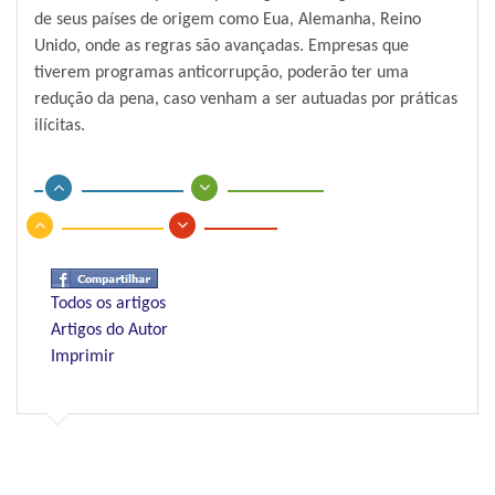
de seus países de origem como Eua, Alemanha, Reino
Unido, onde as regras são avançadas. Empresas que
tiverem programas anticorrupção, poderão ter uma
redução da pena, caso venham a ser autuadas por práticas
ilícitas.
Todos os artigos
Artigos do Autor
Imprimir