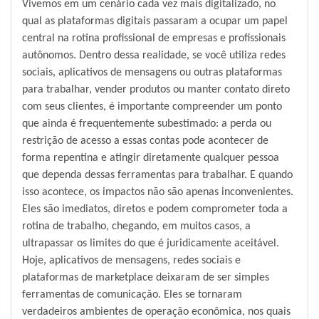
Vivemos em um cenário cada vez mais digitalizado, no
qual as plataformas digitais passaram a ocupar um papel
central na rotina profissional de empresas e profissionais
autônomos. Dentro dessa realidade, se você utiliza redes
sociais, aplicativos de mensagens ou outras plataformas
para trabalhar, vender produtos ou manter contato direto
com seus clientes, é importante compreender um ponto
que ainda é frequentemente subestimado: a perda ou
restrição de acesso a essas contas pode acontecer de
forma repentina e atingir diretamente qualquer pessoa
que dependa dessas ferramentas para trabalhar. E quando
isso acontece, os impactos não são apenas inconvenientes.
Eles são imediatos, diretos e podem comprometer toda a
rotina de trabalho, chegando, em muitos casos, a
ultrapassar os limites do que é juridicamente aceitável.
Hoje, aplicativos de mensagens, redes sociais e
plataformas de marketplace deixaram de ser simples
ferramentas de comunicação. Eles se tornaram
verdadeiros ambientes de operação econômica, nos quais