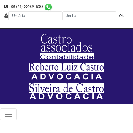
+55 (24) 99289-1088