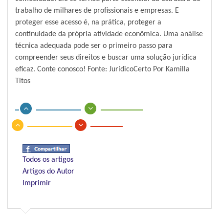
trabalho de milhares de profissionais e empresas. E
proteger esse acesso é, na prática, proteger a
continuidade da própria atividade econômica. Uma análise
técnica adequada pode ser o primeiro passo para
compreender seus direitos e buscar uma solução jurídica
eficaz. Conte conosco! Fonte: JurídicoCerto Por Kamilla
Titos
Todos os artigos
Artigos do Autor
Imprimir