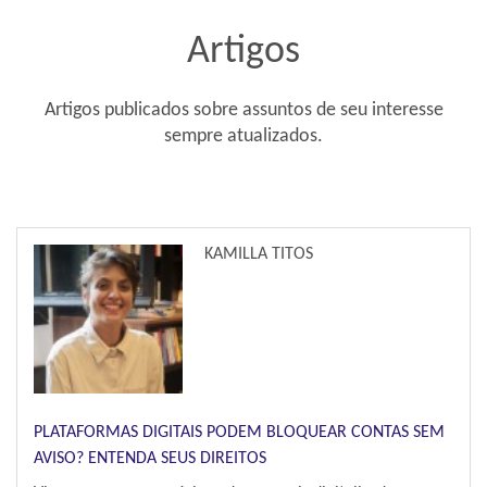
Artigos
Artigos publicados sobre assuntos de seu interesse
sempre atualizados.
KAMILLA TITOS
PLATAFORMAS DIGITAIS PODEM BLOQUEAR CONTAS SEM
AVISO? ENTENDA SEUS DIREITOS