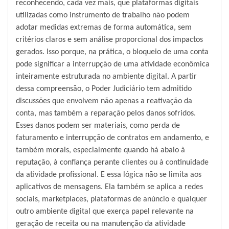
reconhecendo, cada vez mais, que plataformas digitais
utilizadas como instrumento de trabalho não podem
adotar medidas extremas de forma automática, sem
critérios claros e sem análise proporcional dos impactos
gerados. Isso porque, na prática, o bloqueio de uma conta
pode significar a interrupção de uma atividade econômica
inteiramente estruturada no ambiente digital. A partir
dessa compreensão, o Poder Judiciário tem admitido
discussões que envolvem não apenas a reativação da
conta, mas também a reparação pelos danos sofridos.
Esses danos podem ser materiais, como perda de
faturamento e interrupção de contratos em andamento, e
também morais, especialmente quando há abalo à
reputação, à confiança perante clientes ou à continuidade
da atividade profissional. E essa lógica não se limita aos
aplicativos de mensagens. Ela também se aplica a redes
sociais, marketplaces, plataformas de anúncio e qualquer
outro ambiente digital que exerça papel relevante na
geração de receita ou na manutenção da atividade