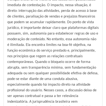
imediata de contestação. O impacto, nessa situação, é
direto: interrupção das atividades, perda de acesso à base
de clientes, paralisação de vendas e prejuízos financeiros
que podem se acumular rapidamente. Do ponto de vista
jurídico, é importante deixar claro que plataformas digitais
possuem, sim, autonomia para estabelecer regras de uso e
moderação de conteúdo. No entanto, essa autonomia não
é ilimitada. Ela encontra limites na boa-fé objetiva, na
função econômica do serviço prestado e, principalmente,
nos princípios que regem as relações contratuais
contemporâneas. Quando o bloqueio ocorre de forma
abrupta, sem transparência mínima, sem fundamentação
adequada ou sem qualquer possibilidade efetiva de defesa,
pode-se estar diante de uma conduta abusiva,
especialmente quando há impacto direto na atividade
profissional do usuário. Nesses casos, a discussão deixa de
ser apenas contratual e passa a ter relevância
indenizatória. A jurisprudência brasileira vem