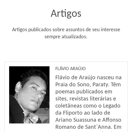
Artigos
Artigos publicados sobre assuntos de seu interesse
sempre atualizados.
FLÁVIO ARAÚJO
Flávio de Araújo nasceu na
Praia do Sono, Paraty. Têm
poemas publicados em
sites, revistas literárias e
coletâneas como o Legado
da Fliporto ao lado de
Ariano Suassuna e Affonso
Romano de Sant`Anna. Em