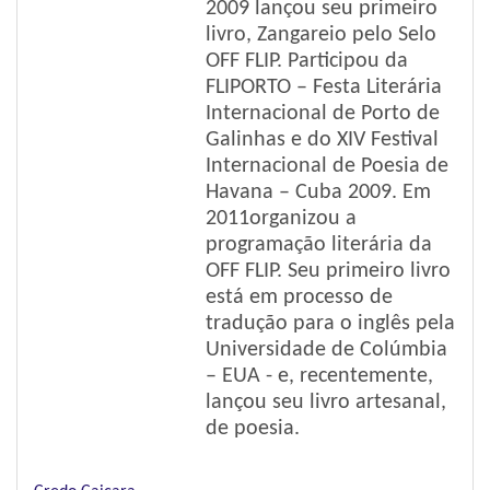
2009 lançou seu primeiro
livro, Zangareio pelo Selo
OFF FLIP. Participou da
FLIPORTO – Festa Literária
Internacional de Porto de
Galinhas e do XIV Festival
Internacional de Poesia de
Havana – Cuba 2009. Em
2011organizou a
programação literária da
OFF FLIP. Seu primeiro livro
está em processo de
tradução para o inglês pela
Universidade de Colúmbia
– EUA - e, recentemente,
lançou seu livro artesanal,
de poesia.