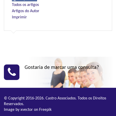
Todos os artigos
Artigos do Autor
Imprimir
Gostaria de marcar uma consulta?
© Copyright 2016-2026. Castro Associados. Todos os Direitos
Reservados.
Image by xvector
on Freepik