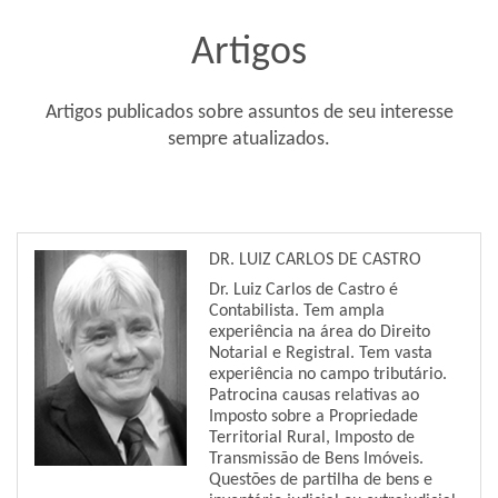
Artigos
Artigos publicados sobre assuntos de seu interesse
sempre atualizados.
DR. LUIZ CARLOS DE CASTRO
Dr. Luiz Carlos de Castro
é
Contabilista. Tem ampla
experiência na área do Direito
Notarial e Registral. Tem vasta
experiência no campo tributário.
Patrocina causas relativas ao
Imposto sobre a Propriedade
Territorial Rural, Imposto de
Transmissão de Bens Imóveis.
Questões de partilha de bens e