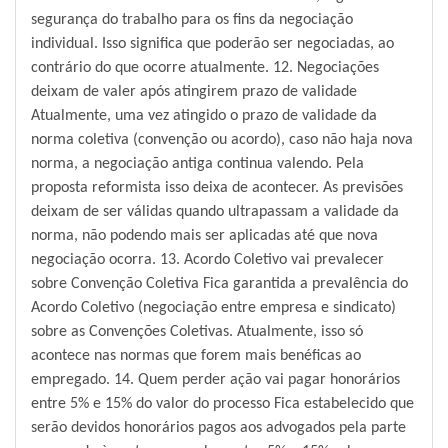
segurança do trabalho para os fins da negociação
individual. Isso significa que poderão ser negociadas, ao
contrário do que ocorre atualmente. 12. Negociações
deixam de valer após atingirem prazo de validade
Atualmente, uma vez atingido o prazo de validade da
norma coletiva (convenção ou acordo), caso não haja nova
norma, a negociação antiga continua valendo. Pela
proposta reformista isso deixa de acontecer. As previsões
deixam de ser válidas quando ultrapassam a validade da
norma, não podendo mais ser aplicadas até que nova
negociação ocorra. 13. Acordo Coletivo vai prevalecer
sobre Convenção Coletiva Fica garantida a prevalência do
Acordo Coletivo (negociação entre empresa e sindicato)
sobre as Convenções Coletivas. Atualmente, isso só
acontece nas normas que forem mais benéficas ao
empregado. 14. Quem perder ação vai pagar honorários
entre 5% e 15% do valor do processo Fica estabelecido que
serão devidos honorários pagos aos advogados pela parte