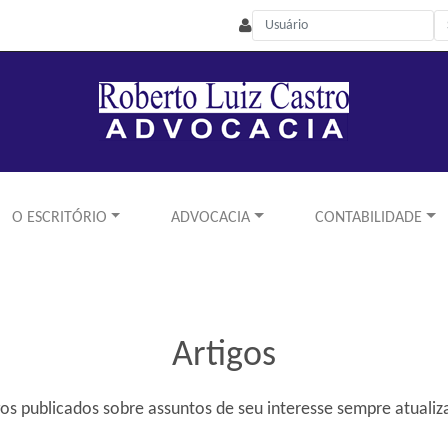
O ESCRITÓRIO
ADVOCACIA
CONTABILIDADE
Artigos
gos publicados sobre assuntos de seu interesse sempre atualiz