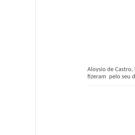
Aloysio de Castro
fizeram pelo seu 