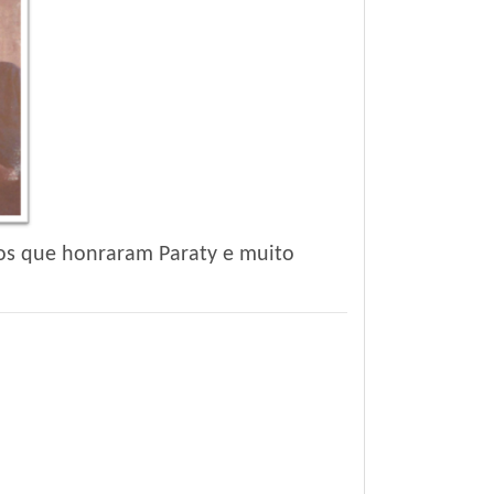
cos que honraram Paraty e muito