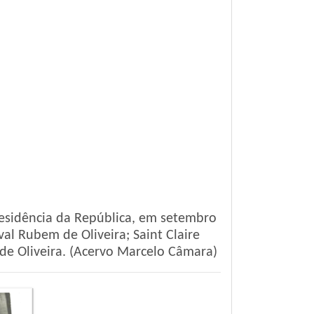
residência da República, em setembro
val Rubem de Oliveira; Saint Claire
 de Oliveira. (Acervo Marcelo Câmara)