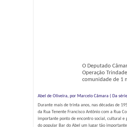
O Deputado Câmara 
Operação Trindade,
comunidade de 1 mi
Abel de Oliveira, por Marcelo Câmara ( Da séri
Durante mais de trinta anos, nas décadas de 195
da Rua Tenente Francisco Antônio com a Rua Co
importante ponto de encontro social, cultural e
do popular Bar do Abel um lugar tão importante, 